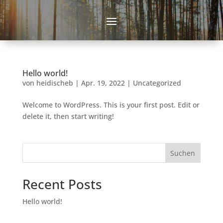
Hello world!
von
heidischeb
|
Apr. 19, 2022
|
Uncategorized
Welcome to WordPress. This is your first post. Edit or
delete it, then start writing!
Suchen
Recent Posts
Hello world!