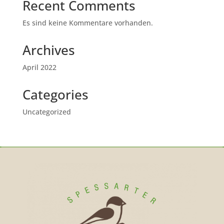
Recent Comments
Es sind keine Kommentare vorhanden.
Archives
April 2022
Categories
Uncategorized