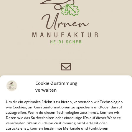

kontakt@spessarter-urnen-manufaktur.de
Cookie-Zustimmung
verwalten

Um dir ein optimales Erlebnis zu bieten, verwenden wir Technologien
wie Cookies, um Geräteinformationen zu speichern und/oder darauf
01711270084
zuzugreifen. Wenn du diesen Technologien zustimmst, können wir
Daten wie das Surfverhalten oder eindeutige IDs auf dieser Website
verarbeiten. Wenn du deine Zustimmung nicht erteilst oder
Impressum
zurückziehst, können bestimmte Merkmale und Funktionen